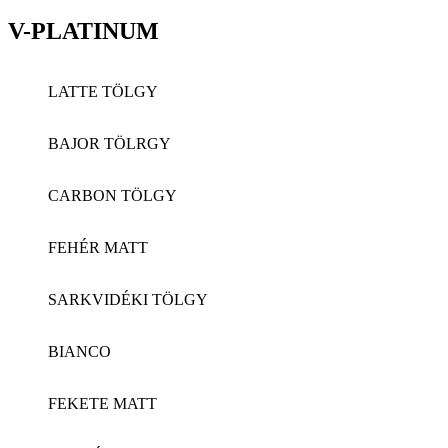
V-PLATINUM
LATTE TÖLGY
BAJOR TÖLRGY
CARBON TÖLGY
FEHÉR MATT
SARKVIDÉKI TÖLGY
BIANCO
FEKETE MATT