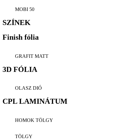
MOBI 50
SZÍNEK
Finish fólia
GRAFIT MATT
3D FÓLIA
OLASZ DIÓ
CPL LAMINÁTUM
HOMOK TÖLGY
TÖLGY