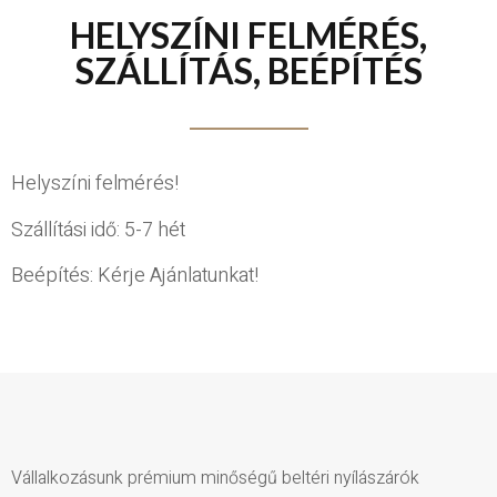
HELYSZÍNI FELMÉRÉS,
SZÁLLÍTÁS, BEÉPÍTÉS
Helyszíni felmérés!
Szállítási idő: 5-7 hét
Beépítés: Kérje Ajánlatunkat!
Vállalkozásunk prémium minőségű beltéri nyílászárók