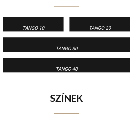
TANGO 10
TANGO 20
TANGO 30
TANGO 40
SZÍNEK