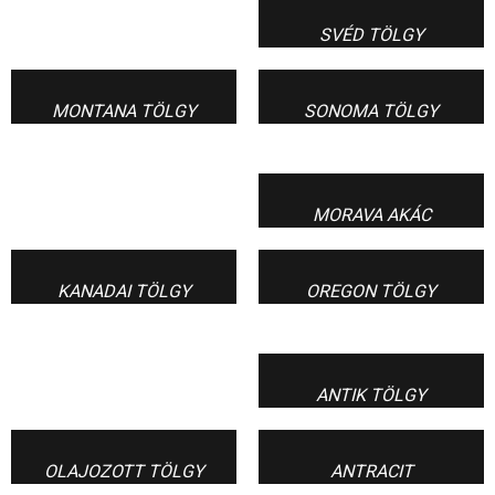
SVÉD TÖLGY
MONTANA TÖLGY
SONOMA TÖLGY
MORAVA AKÁC
KANADAI TÖLGY
OREGON TÖLGY
ANTIK TÖLGY
OLAJOZOTT TÖLGY
ANTRACIT