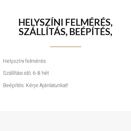
HELYSZÍNI FELMÉRÉS,
SZÁLLÍTÁS, BEÉPÍTÉS,
Helyszíni felmérés
Szállítási idő: 6-8 hét
Beépítés: Kérje Ajánlatunkat!