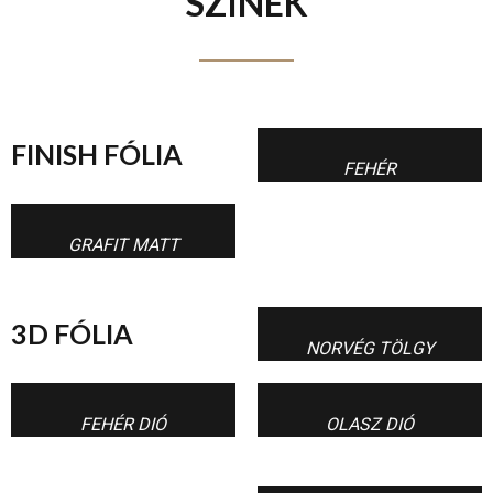
SZÍNEK
FINISH FÓLIA
FEHÉR
GRAFIT MATT
3D FÓLIA
NORVÉG TÖLGY
FEHÉR DIÓ
OLASZ DIÓ