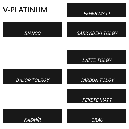
V-PLATINUM
FEHÉR MATT
BIANCO
SARKVIDÉKI TÖLGY
LATTE TÖLGY
BAJOR TÖLRGY
CARBON TÖLGY
FEKETE MATT
KASMÍR
GRAU