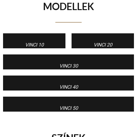
MODELLEK
VINCI 10
VINCI 20
VINCI 30
VINCI 40
VINCI 50