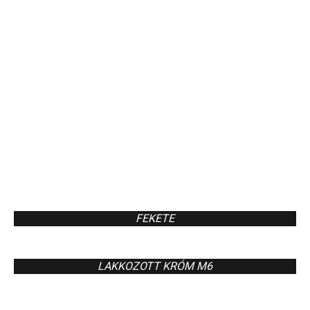
FEKETE
LAKKOZOTT KRÓM M6