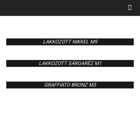
LAKKOZOTT NIKKEL M9
LAKKOZOTT SÁRGARÉZ M1
GRAFFIATO BRONZ M3