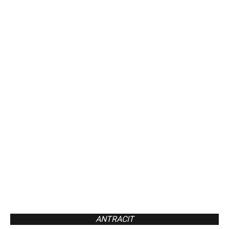
ANTRACIT