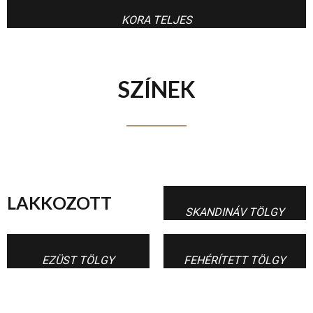
KORA TELJES
SZÍNEK
LAKKOZOTT
SKANDINÁV TÖLGY
EZÜST TÖLGY
FEHÉRÍTETT TÖLGY