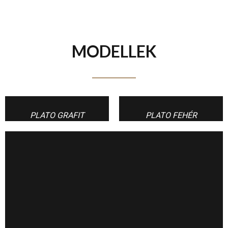
MODELLEK
PLATO GRAFIT
PLATO FEHÉR