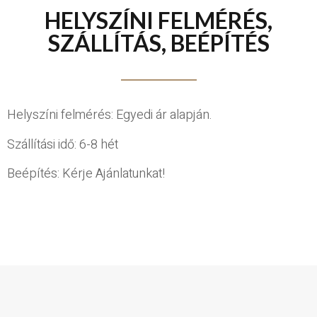
HELYSZÍNI FELMÉRÉS,
SZÁLLÍTÁS, BEÉPÍTÉS
Helyszíni felmérés: Egyedi ár alapján.
Szállítási idő: 6-8 hét
Beépítés: Kérje Ajánlatunkat!